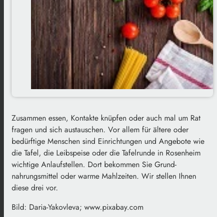
Zusammen essen, Kontakte knüpfen oder auch mal um Rat
fragen und sich austauschen. Vor allem für ältere oder
bedürftige Menschen sind Einrichtungen und Angebote wie
die Tafel, die Leibspeise oder die Tafelrunde in Rosenheim
wichtige Anlaufstellen. Dort bekommen Sie Grund-
nahrungsmittel oder warme Mahlzeiten. Wir stellen Ihnen
diese drei vor.
Bild: Daria-Yakovleva; www.pixabay.com