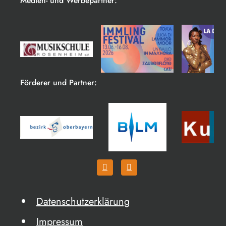
Medien- und Werbepartner:
Förderer und Partner:
Datenschutzerklärung
Impressum