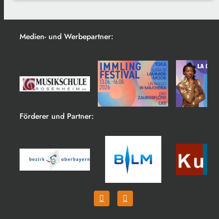
Medien- und Werbepartner:
Förderer und Partner: