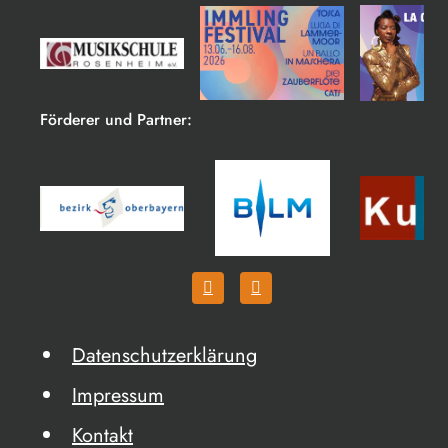
Förderer und Partner:
Datenschutzerklärung
Impressum
Kontakt