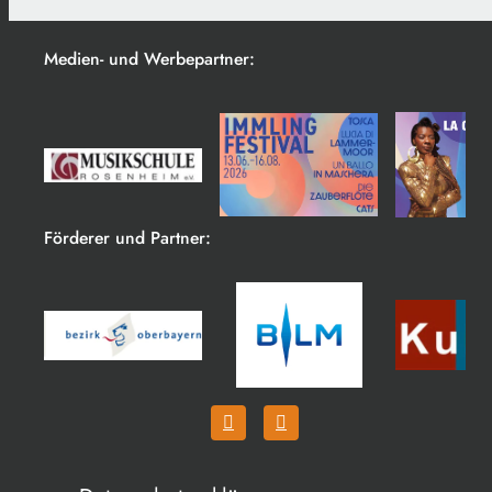
Medien- und Werbepartner:
Förderer und Partner: