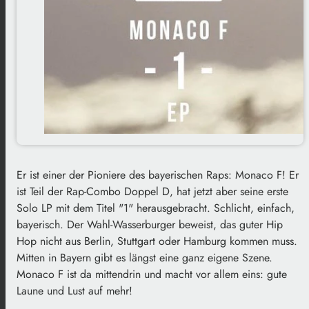
Er ist einer der Pioniere des bayerischen Raps: Monaco F! Er
ist Teil der Rap-Combo Doppel D, hat jetzt aber seine erste
Solo LP mit dem Titel "1" herausgebracht. Schlicht, einfach,
bayerisch. Der Wahl-Wasserburger beweist, das guter Hip
Hop nicht aus Berlin, Stuttgart oder Hamburg kommen muss.
Mitten in Bayern gibt es längst eine ganz eigene Szene.
Monaco F ist da mittendrin und macht vor allem eins: gute
Laune und Lust auf mehr!