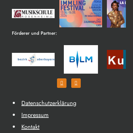
Förderer und Partner:
Datenschutzerklärung
Impressum
Kontakt