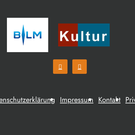
enschutzerklärung
Impressum
Kontakt
Pri