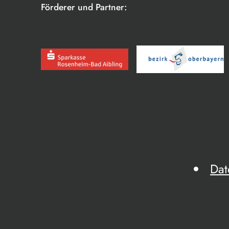
Förderer und Partner:
Dat