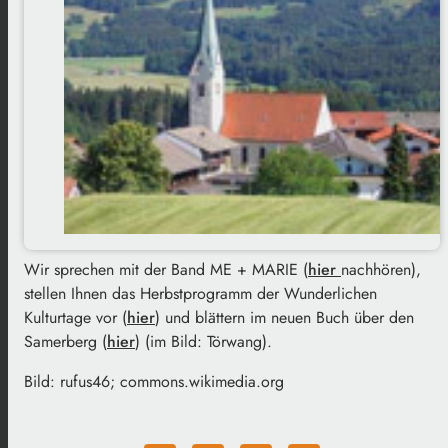
Wir sprechen mit der Band ME + MARIE (
hier
nachhören),
stellen Ihnen das Herbstprogramm der Wunderlichen
Kulturtage vor (
hier
) und blättern im neuen Buch über den
Samerberg (
hier
) (im Bild: Törwang).
Bild: rufus46; commons.wikimedia.org