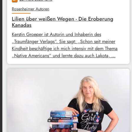
Rosenheimer Autoren
Lilien über weißen Wegen - Die Eroberung
Kanadas
Kerstin Groeper ist Autorin und Inhaberin des
„Traumfänger Verlags“. Sie sagt: „Schon seit meiner
Kindheit beschäftige ich mich intensiv mit dem Thema
„Native Americans“ und lernte dazu auch Lakota, …