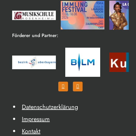
Förderer und Partner:
Datenschutzerklärung
Impressum
Kontakt