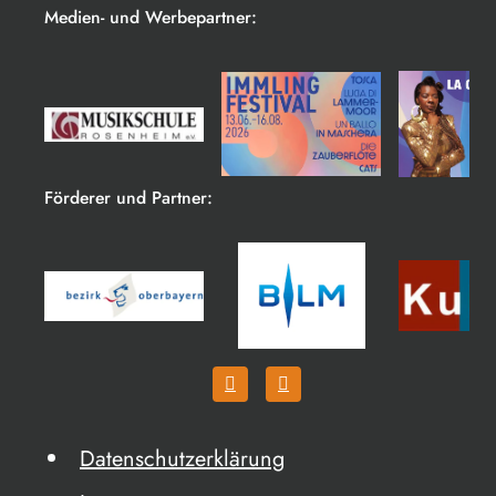
Medien- und Werbepartner:
Förderer und Partner:
Datenschutzerklärung