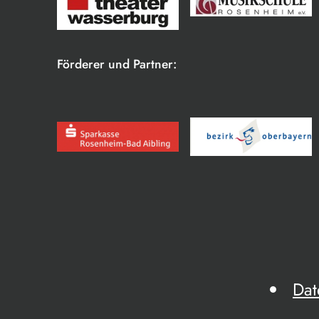
Förderer und Partner:
Dat