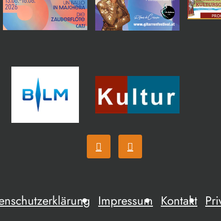
enschutzerklärung
Impressum
Kontakt
Pri