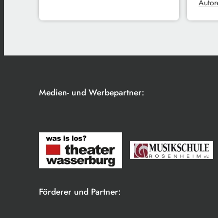
Autore
Medien- und Werbepartner:
Förderer und Partner: