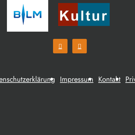
enschutzerklärung
Impressum
Kontakt
Pri