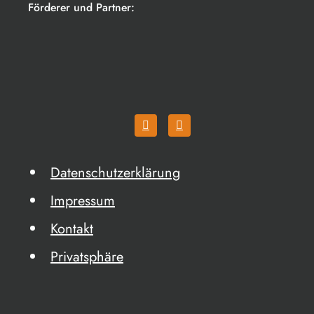
Förderer und Partner:
Datenschutzerklärung
Impressum
Kontakt
Privatsphäre