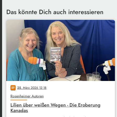
Das könnte Dich auch interessieren
25
. März 2026 12:18
notes
Rosenheimer Autoren
Lilien über weißen Wegen - Die Eroberung
Kanadas