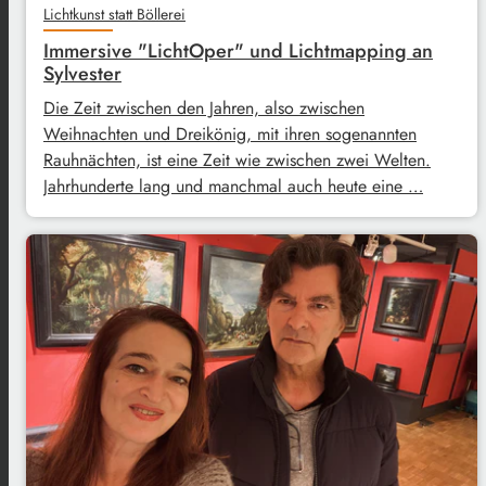
Lichtkunst statt Böllerei
Immersive "LichtOper" und Lichtmapping an
Sylvester
Die Zeit zwischen den Jahren, also zwischen
Weihnachten und Dreikönig, mit ihren sogenannten
Rauhnächten, ist eine Zeit wie zwischen zwei Welten.
Jahrhunderte lang und manchmal auch heute eine …