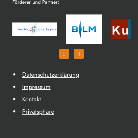
Förderer und Partner:
Datenschutzerklärung
Impressum
Kontakt
Privatsphäre