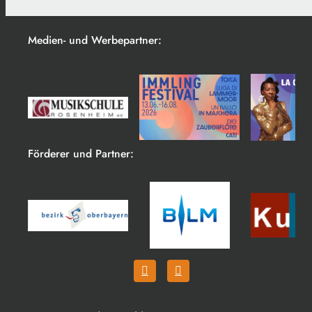
Medien- und Werbepartner:
Förderer und Partner: