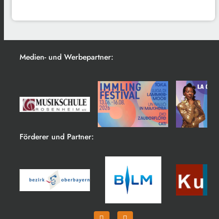
Medien- und Werbepartner:
Förderer und Partner: