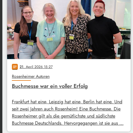
21
. April 2026 15:27
notes
Rosenheimer Autoren
Buchmesse war ein voller Erfolg
Frankfurt hat eine, Leipzig hat eine, Berlin hat eine. Und
seit zwei Jahren auch Rosenheim! Eine Buchmesse. Die
Rosenheimer gilt als die gemütlichste und südlichste
Buchmesse Deutschlands. Hervorgegangen ist sie aus …