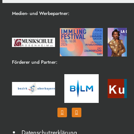
Medien- und Werbepartner:
Förderer und Partner:
Datenschutzerklärung