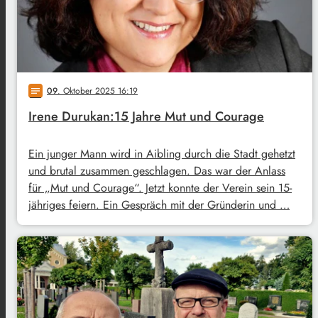
09
. Oktober 2025 16:19
notes
Irene Durukan:15 Jahre Mut und Courage
Ein junger Mann wird in Aibling durch die Stadt gehetzt
und brutal zusammen geschlagen. Das war der Anlass
für „Mut und Courage“. Jetzt konnte der Verein sein 15-
jähriges feiern. Ein Gespräch mit der Gründerin und …