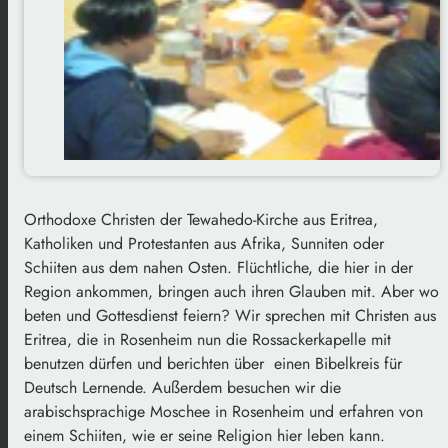
Orthodoxe Christen der Tewahedo-Kirche aus Eritrea,
Katholiken und Protestanten aus Afrika, Sunniten oder
Schiiten aus dem nahen Osten. Flüchtliche, die hier in der
Region ankommen, bringen auch ihren Glauben mit. Aber wo
beten und Gottesdienst feiern? Wir sprechen mit Christen aus
Eritrea, die in Rosenheim nun die Rossackerkapelle mit
benutzen dürfen und berichten über einen Bibelkreis für
Deutsch Lernende. Außerdem besuchen wir die
arabischsprachige Moschee in Rosenheim und erfahren von
einem Schiiten, wie er seine Religion hier leben kann.