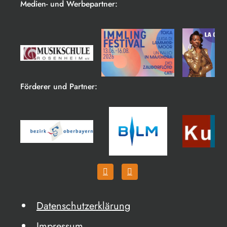
Medien- und Werbepartner:
Förderer und Partner:
Datenschutzerklärung
Impressum