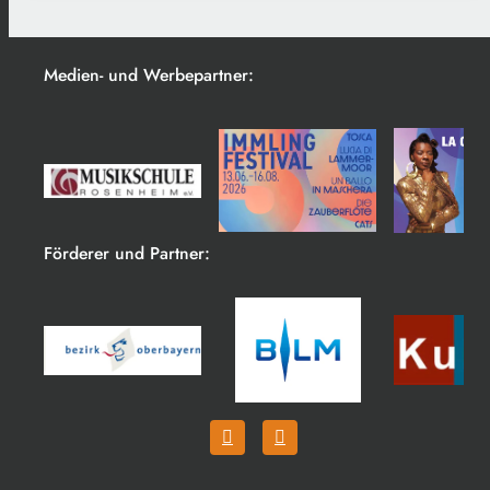
Medien- und Werbepartner:
Förderer und Partner: