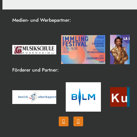
Medien- und Werbepartner:
Förderer und Partner: