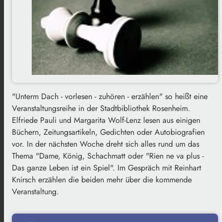
"Unterm Dach - vorlesen - zuhören - erzählen" so heißt eine
Veranstaltungsreihe in der Stadtbibliothek Rosenheim.
Elfriede Pauli und Margarita Wolf-Lenz lesen aus einigen
Büchern, Zeitungsartikeln, Gedichten oder Autobiografien
vor. In der nächsten Woche dreht sich alles rund um das
Thema "Dame, König, Schachmatt oder "Rien ne va plus -
Das ganze Leben ist ein Spiel". Im Gespräch mit Reinhart
Knirsch erzählen die beiden mehr über die kommende
Veranstaltung.