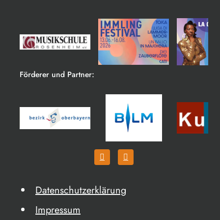
Förderer und Partner:
Datenschutzerklärung
Impressum