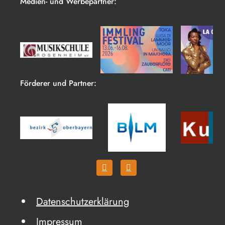
Medien- und Werbepartner:
Förderer und Partner:
Datenschutzerklärung
Impressum