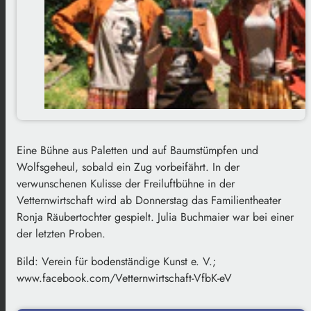
Eine Bühne aus Paletten und auf Baumstümpfen und
Wolfsgeheul, sobald ein Zug vorbeifährt. In der
verwunschenen Kulisse der Freiluftbühne in der
Vetternwirtschaft wird ab Donnerstag das Familientheater
Ronja Räubertochter gespielt. Julia Buchmaier war bei einer
der letzten Proben.
Bild: Verein für bodenständige Kunst e. V.;
www.facebook.com/Vetternwirtschaft-VfbK-eV