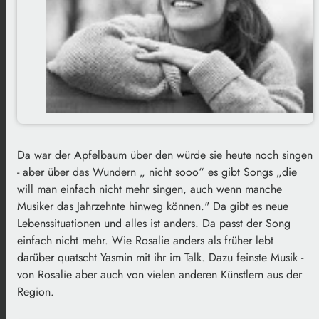
Da war der Apfelbaum über den würde sie heute noch singen
- aber über das Wundern „ nicht sooo“ es gibt Songs „die
will man einfach nicht mehr singen, auch wenn manche
Musiker das Jahrzehnte hinweg können." D
a gibt es neue
Lebenssituationen und alles ist anders. Da passt der Song
einfach nicht mehr.
Wie Rosalie anders als früher lebt
darüber quatscht Yasmin mit ihr im Talk.
Dazu feinste Musik -
von Rosalie aber auch von vielen anderen Künstlern aus der
Region.