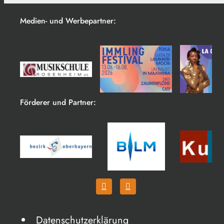
Medien- und Werbepartner:
Förderer und Partner:
Datenschutzerklärung