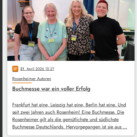
21
. April 2026 15:27
notes
Rosenheimer Autoren
Buchmesse war ein voller Erfolg
Frankfurt hat eine, Leipzig hat eine, Berlin hat eine. Und
seit zwei Jahren auch Rosenheim! Eine Buchmesse. Die
Rosenheimer gilt als die gemütlichste und südlichste
Buchmesse Deutschlands. Hervorgegangen ist sie aus …