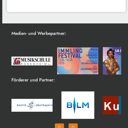
Medien- und Werbepartner:
Förderer und Partner: