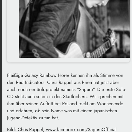
Fleißige Galaxy Rainbow Hörer kennen ihn als Stimme von
den Red Indicators. Chris Rappel aus Prien hat jetzt aber
auch noch ein Soloprojekt namens "Saguru". Die erste Solo-
CD steht auch schon in den Startlöchern. Wir sprechen mit
ihm über seinen Auftritt bei RoLand rockt am Wochenende
und erfahren, ob sein Name was mit einem japanischen
Jugend-Detektiv zu tun hat.
Bild: Chris Rappel; www.facebook.com/SaguruOfficial