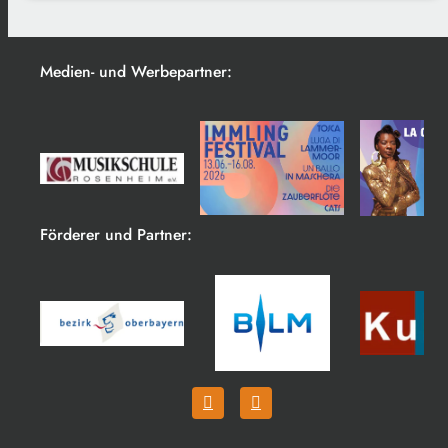
Medien- und Werbepartner:
Förderer und Partner: