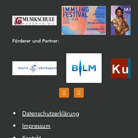
Förderer und Partner:
Datenschutzerklärung
Impressum