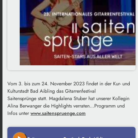
Vom 3. bis zum 24. November 2023 findet in der Kur- und
Kulturstadt Bad Aibling das Gitarrenfestival
Saitensprünge statt. Magdalena Stuber hat unserer Kollegin
Alina Berwanger die Highlights verraten...
Programm und
Infos unter
www.saitenspruenge.com