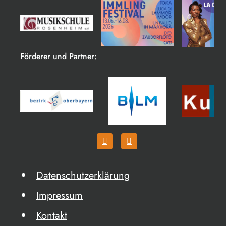
Förderer und Partner:
Datenschutzerklärung
Impressum
Kontakt