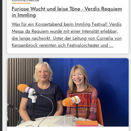
Furiose Wucht und leise Töne - Verdis Requiem
in Immling
Was für ein Konzertabend beim Immling Festival! Verdis
Messa da Requiem wurde mit einer Intensität erlebbar,
die lange nachwirkt. Unter der Leitung von Cornelia von
Kerssenbrock vereinten sich Festivalorchester und …