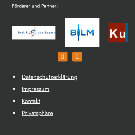
Förderer und Partner:
Datenschutzerklärung
Impressum
Kontakt
Privatsphäre