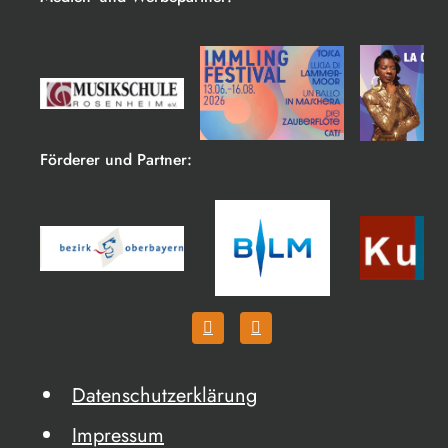
Förderer und Partner:
Datenschutzerklärung
Impressum