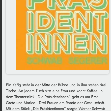
Ein Käfig steht in der Mitte der Bühne und in ihm stehen drei
Tische. An jedem Tisch sitzt eine Frau und kocht Kaffee. In
dem Theaterstück „Die Präsidentinnen“ geht es um Erna,
Grete und Mariedl. Drei Frauen am Rande der Gesellschaft.
Mit dem Stück „Die Präsidentinnen“ sorgte Werner Schwab