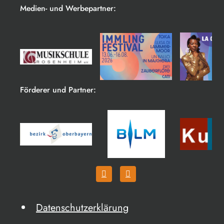
Medien- und Werbepartner:
Förderer und Partner:
Datenschutzerklärung