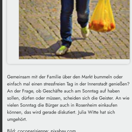
Gemeinsam mit der Familie über den Markt bummeln oder
einfach mal einen stressfreien Tag in der Innenstadt genießen?
An der Frage, ob Geschäfte auch am Sonntag auf haben
sollen, dürfen oder müssen, scheiden sich die Geister. An wie
vielen Sonntag die Bürger auch in Rosenheim einkaufen
können, das wird gerade diskutiert. Julia Witte hat sich
umgehört.
Bild: cocoparisienne; pixabay.com