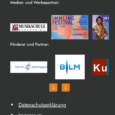
Medien- und Werbepartner:
Förderer und Partner:
Datenschutzerklärung