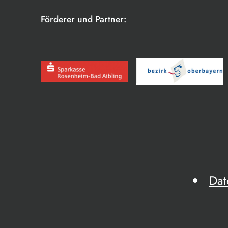
Förderer und Partner:
Dat