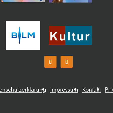
enschutzerklärung
Impressum
Kontakt
Pri