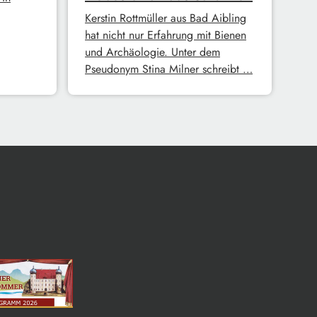
Kerstin Rottmüller aus Bad Aibling
hat nicht nur Erfahrung mit Bienen
und Archäologie. Unter dem
Pseudonym Stina Milner schreibt …