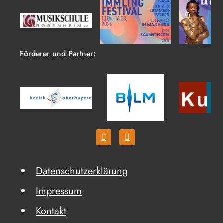
Förderer und Partner:
Datenschutzerklärung
Impressum
Kontakt