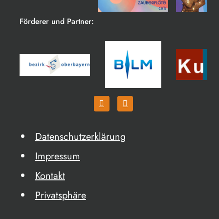
Förderer und Partner:
Datenschutzerklärung
Impressum
Kontakt
Privatsphäre