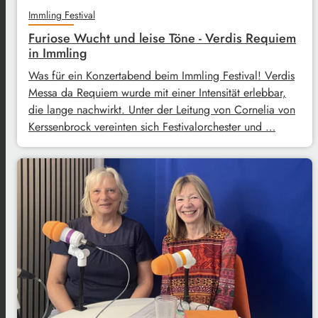
Immling Festival
Furiose Wucht und leise Töne - Verdis Requiem
in Immling
Was für ein Konzertabend beim Immling Festival! Verdis
Messa da Requiem wurde mit einer Intensität erlebbar,
die lange nachwirkt. Unter der Leitung von Cornelia von
Kerssenbrock vereinten sich Festivalorchester und …