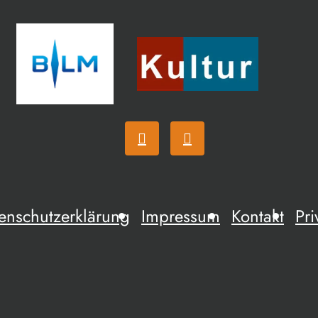
enschutzerklärung
Impressum
Kontakt
Pri