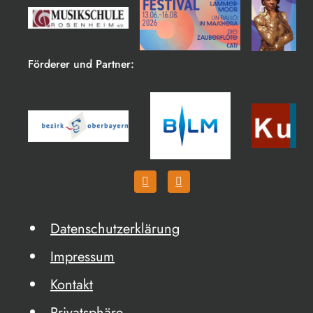
Förderer und Partner:
Datenschutzerklärung
Impressum
Kontakt
Privatsphäre