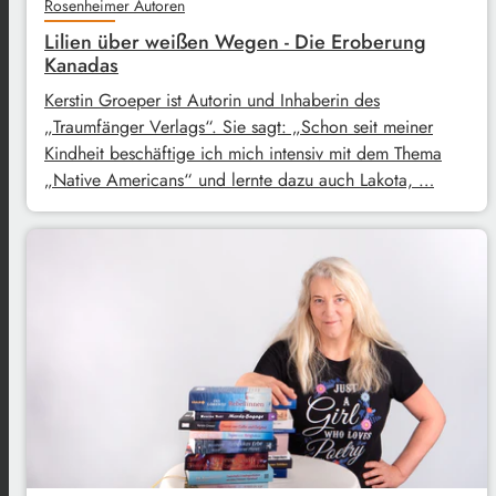
Rosenheimer Autoren
Lilien über weißen Wegen - Die Eroberung
Kanadas
Kerstin Groeper ist Autorin und Inhaberin des
„Traumfänger Verlags“. Sie sagt: „Schon seit meiner
Kindheit beschäftige ich mich intensiv mit dem Thema
„Native Americans“ und lernte dazu auch Lakota, …