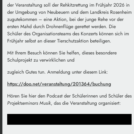
der Veranstaltung soll der Rehkitzrettung im Frühjahr 2026 in
der Umgebung von Neubeuern und dem Landkreis Rosenheim
zugutekommen – eine Aktion, bei der junge Rehe vor der
ersten Mahd durch Drohnenflüge gerettet werden. Die
Schüler des Organisationsteams des Konzerts können sich im
Frühjahr selbst an dieser Tierschutzaktion beteiligen.
Mit Ihrem Besuch können Sie helfen, dieses besondere
Schulprojekt zu verwirklichen und
zugleich Gutes tun. Anmeldung unter diesem Link:
https://doo.net/veranstaltung/201364/buchung
Hören Sie hier den Podcast der Schülerinnen und Schüler des
Projektseminars Musik
, das die Veranstaltung organisiert: