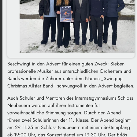
Beschwingt in den Advent für einen guten Zweck: Sieben
professionelle Musiker aus unterschiedlichen Orchestern und
Bands werden die Zuhörer unter dem Namen „Swinging
Christmas Allstar Band“ schwungvoll in den Advent begleiten.
Auch Schüler und Mentoren des Internatsgymnasiums Schloss
Neubeuern werden auf ihren Instrumenten für
vorweihnachtliche Stimmung sorgen. Durch den Abend
führen zwei Schülerinnen der 11. Klasse. Der Abend beginnt
am 29.11.25 im Schloss Neubeuern mit einem Sektempfang
ab 19:00 Uhr, das Konzert startet um 19:30 Uhr. Der Erlös