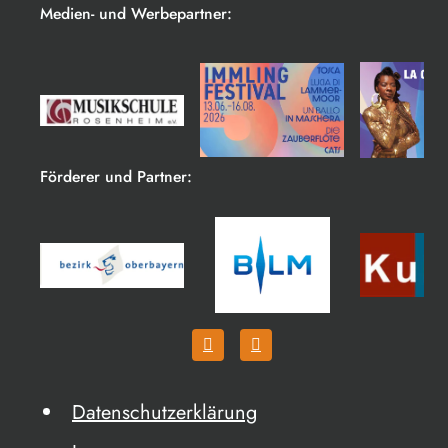
Medien- und Werbepartner:
Förderer und Partner:
Datenschutzerklärung