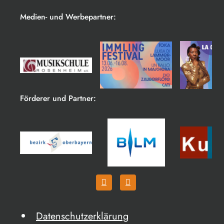
Medien- und Werbepartner:
Förderer und Partner:
Datenschutzerklärung