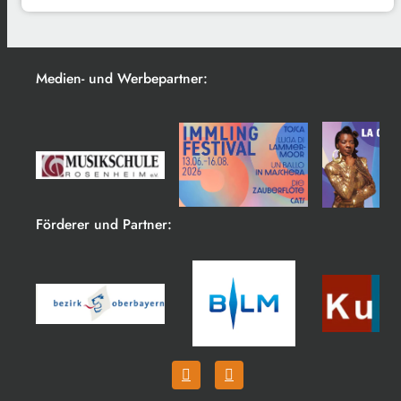
Medien- und Werbepartner:
Förderer und Partner: