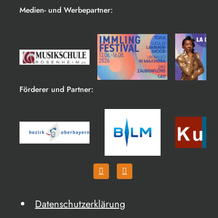
Medien- und Werbepartner:
Förderer und Partner:
Datenschutzerklärung