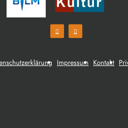
enschutzerklärung
Impressum
Kontakt
Pri