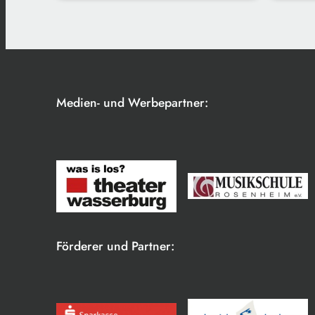
Medien- und Werbepartner:
Förderer und Partner: