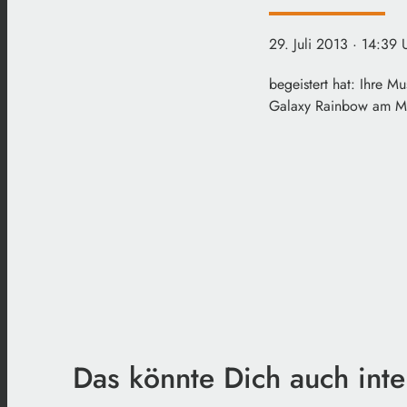
29. Juli 2013
· 14:39 
begeistert hat: Ihre Mu
Galaxy Rainbow am Mi
Das könnte Dich auch inte