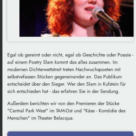
Egal ob gereimt oder nicht, egal ob Geschichte oder Poesie -
auf einem Poetry Slam kommt das alles zusammen. Im
modernen Dichterwettstreit treten Nachwuchspoeten mit
selbstvefassen Stücken gegeneinander an. Das Publikum
entscheidet über den Sieger. Wer den Slam in Kufstein für
sich entschieden hat - das erfahren Sie in der Sendung.
Außerdem berichten wir von den Premieren der Stücke
"Central Park West" im TAM-Ost und "Käse - Komödie des
Menschen" im Theater Belacqua.