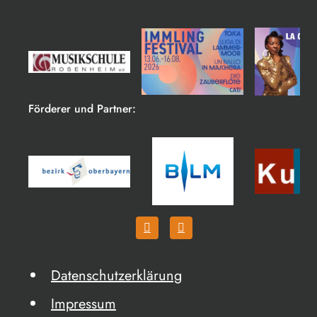
Förderer und Partner:
Datenschutzerklärung
Impressum