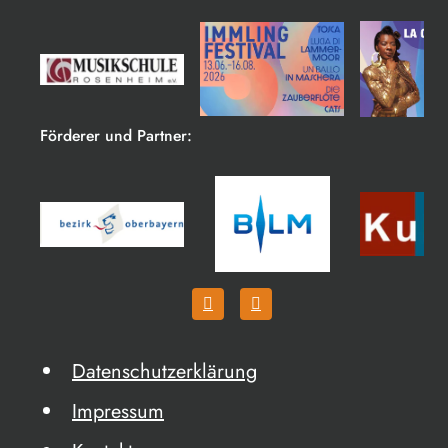
Förderer und Partner:
Datenschutzerklärung
Impressum