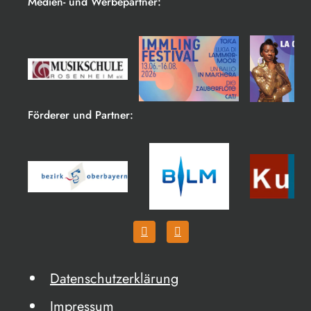
Medien- und Werbepartner:
Förderer und Partner:
Datenschutzerklärung
Impressum