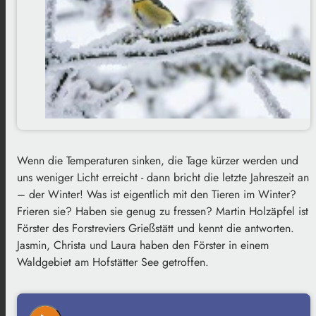
Wenn die Temperaturen sinken, die Tage kürzer werden und
uns weniger Licht erreicht - dann bricht die letzte Jahreszeit an
– der Winter! Was ist eigentlich mit den Tieren im Winter?
Frieren sie? Haben sie genug zu fressen? Martin Holzäpfel ist
Förster des Forstreviers Grießstätt und kennt die antworten.
Jasmin, Christa und Laura haben den Förster in einem
Waldgebiet am Hofstätter See getroffen.