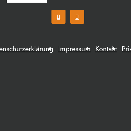
enschutzerklärung
Impressum
Kontakt
Pri