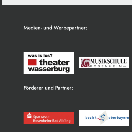
Medien- und Werbepartner:
Förderer und Partner: