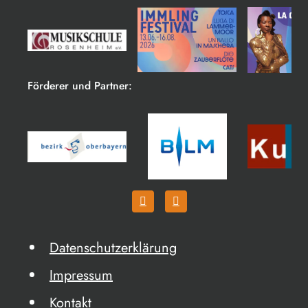
Förderer und Partner:
Datenschutzerklärung
Impressum
Kontakt