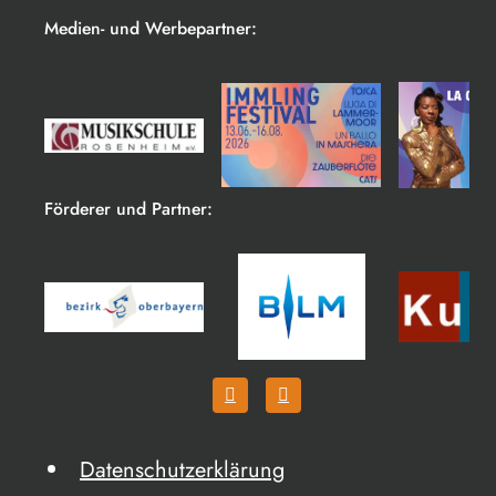
Medien- und Werbepartner:
Förderer und Partner:
Datenschutzerklärung