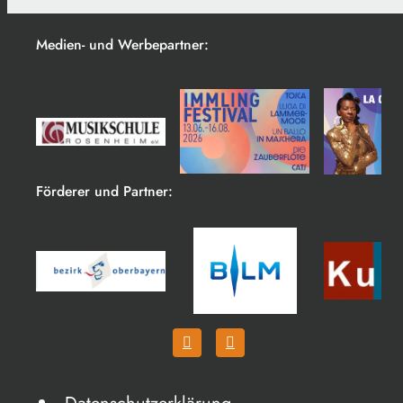
Medien- und Werbepartner:
Förderer und Partner: