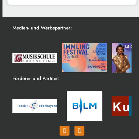
Medien- und Werbepartner:
Förderer und Partner: