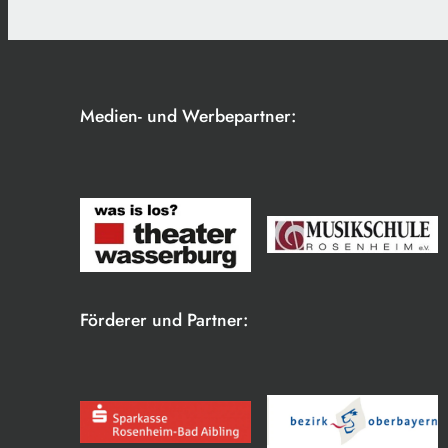
Medien- und Werbepartner:
Förderer und Partner: