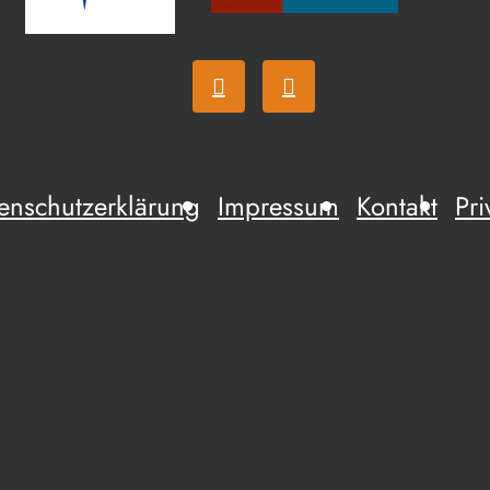
enschutzerklärung
Impressum
Kontakt
Pri