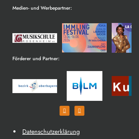
Medien- und Werbepartner:
Förderer und Partner:
Datenschutzerklärung